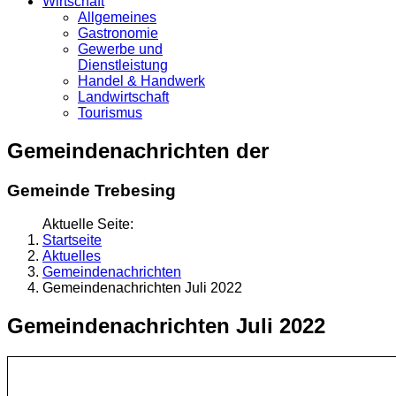
Wirtschaft
Allgemeines
Gastronomie
Gewerbe und
Dienstleistung
Handel & Handwerk
Landwirtschaft
Tourismus
Gemeindenachrichten der
Gemeinde Trebesing
Aktuelle Seite:
Startseite
Aktuelles
Gemeindenachrichten
Gemeindenachrichten Juli 2022
Gemeindenachrichten Juli 2022