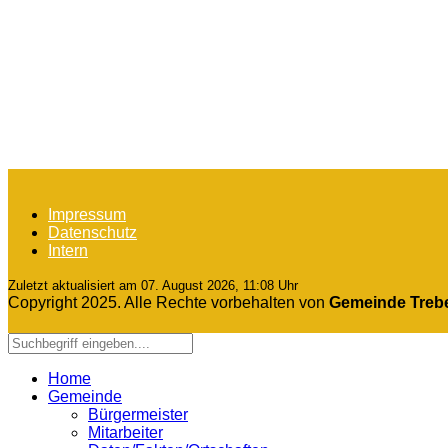
Impressum
Datenschutz
Intern
Zuletzt aktualisiert am 07. August 2026, 11:08 Uhr
Copyright 2025. Alle Rechte vorbehalten von
Gemeinde Treb
Home
Gemeinde
Bürgermeister
Mitarbeiter