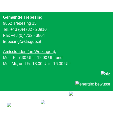
Gemeinde Trebesing
9852 Trebesing 15
Tel.
+43 (0)4732 - 23910
Fax +43 (0)4732 - 3804
trebesing@ktn.gde.at
Amtsstunden (an Werktagen):
Mo. - Fr. 7:30 Uhr - 12:00 Uhr und
Mo., Mi., und Fr. 13:00 Uhr - 16:00 Uhr