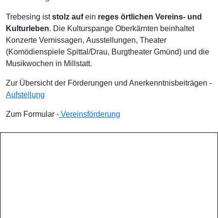
Trebesing ist
stolz
auf
ein
reges örtlichen Vereins- und
Kulturleben
. Die Kulturspange Oberkärnten beinhaltet
Konzerte Vernissagen, Ausstellungen, Theater
(Komödienspiele Spittal/Drau, Burgtheater Gmünd) und die
Musikwochen in Millstatt.
Zur Übersicht der Förderungen und Anerkenntnisbeiträgen -
Aufstellung
Zum Formular -
Vereinsförderung