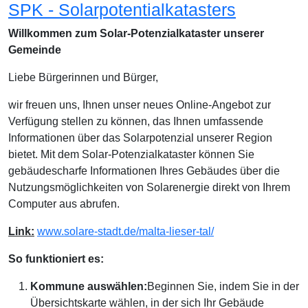
SPK - Solarpotentialkatasters
Willkommen zum Solar-Potenzialkataster unserer
Gemeinde
Liebe Bürgerinnen und Bürger,
wir freuen uns, Ihnen unser neues Online-Angebot zur
Verfügung stellen zu können, das Ihnen umfassende
Informationen über das Solarpotenzial unserer Region
bietet. Mit dem Solar-Potenzialkataster können Sie
gebäudescharfe Informationen Ihres Gebäudes über die
Nutzungsmöglichkeiten von Solarenergie direkt von Ihrem
Computer aus abrufen.
Link:
www.solare-stadt.de/malta-lieser-tal/
So funktioniert es:
Kommune auswählen:
Beginnen Sie, indem Sie in der
Übersichtskarte wählen, in der sich Ihr Gebäude