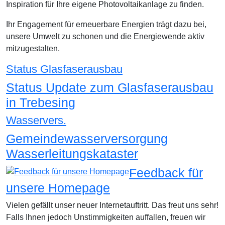
Inspiration für Ihre eigene Photovoltaikanlage zu finden.
Ihr Engagement für erneuerbare Energien trägt dazu bei,
unsere Umwelt zu schonen und die Energiewende aktiv
mitzugestalten.
Status Glasfaserausbau
Status Update zum Glasfaserausbau
in Trebesing
Wasservers.
Gemeindewasserversorgung
Wasserleitungskataster
Feedback für
unsere Homepage
Vielen gefällt unser neuer Internetauftritt. Das freut uns sehr!
Falls Ihnen jedoch Unstimmigkeiten auffallen, freuen wir