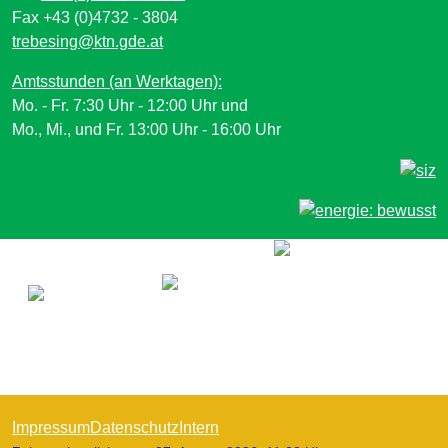
Fax +43 (0)4732 - 3804
trebesing@ktn.gde.at
Amtsstunden (an Werktagen):
Mo. - Fr. 7:30 Uhr - 12:00 Uhr und
Mo., Mi., und Fr. 13:00 Uhr - 16:00 Uhr
Impressum
Datenschutz
Intern