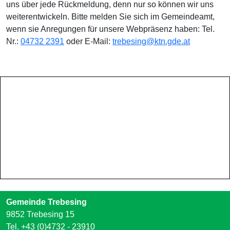
uns über jede Rückmeldung, denn nur so können wir uns
weiterentwickeln. Bitte melden Sie sich im Gemeindeamt,
wenn sie Anregungen für unsere Webpräsenz haben: Tel.
Nr.:
04732 2391
oder E-Mail:
trebesing@ktn.gde.at
Gemeinde Trebesing
9852 Trebesing 15
Tel.
+43 (0)4732 - 23910