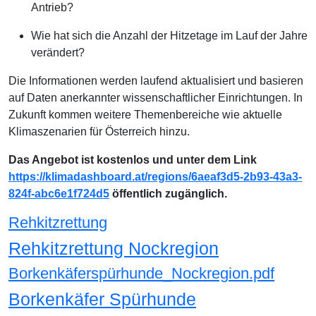
Antrieb?
Wie hat sich die Anzahl der Hitzetage im Lauf der Jahre
verändert?
Die Informationen werden laufend aktualisiert und basieren
auf Daten anerkannter wissenschaftlicher Einrichtungen. In
Zukunft kommen weitere Themenbereiche wie aktuelle
Klimaszenarien für Österreich hinzu.
Das Angebot ist kostenlos und unter dem Link
https://klimadashboard.at/regions/6aeaf3d5-2b93-43a3-
824f-abc6e1f724d5
öffentlich zugänglich.
Rehkitzrettung
Rehkitzrettung Nockregion
Borkenkäferspürhunde_Nockregion.pdf
Borkenkäfer Spürhunde