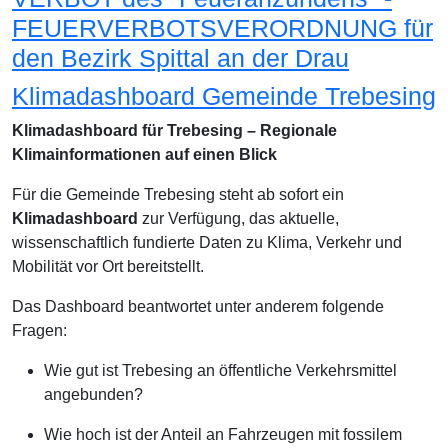
FEUERVERBOTSVERORDNUNG für
den Bezirk Spittal an der Drau
Klimadashboard Gemeinde Trebesing
Klimadashboard für Trebesing – Regionale
Klimainformationen auf einen Blick
Für die Gemeinde Trebesing steht ab sofort ein
Klimadashboard
zur Verfügung, das aktuelle,
wissenschaftlich fundierte Daten zu Klima, Verkehr und
Mobilität vor Ort bereitstellt.
Das Dashboard beantwortet unter anderem folgende
Fragen:
Wie gut ist Trebesing an öffentliche Verkehrsmittel
angebunden?
Wie hoch ist der Anteil an Fahrzeugen mit fossilem