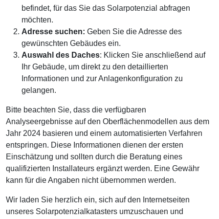
befindet, für das Sie das Solarpotenzial abfragen
möchten.
Adresse suchen:
Geben Sie die Adresse des
gewünschten Gebäudes ein.
Auswahl des Daches
: Klicken Sie anschließend auf
Ihr Gebäude, um direkt zu den detaillierten
Informationen und zur Anlagenkonfiguration zu
gelangen.
Bitte beachten Sie, dass die verfügbaren
Analyseergebnisse auf den Oberflächenmodellen aus dem
Jahr 2024 basieren und einem automatisierten Verfahren
entspringen. Diese Informationen dienen der ersten
Einschätzung und sollten durch die Beratung eines
qualifizierten Installateurs ergänzt werden. Eine Gewähr
kann für die Angaben nicht übernommen werden.
Wir laden Sie herzlich ein, sich auf den Internetseiten
unseres Solarpotenzialkatasters umzuschauen und