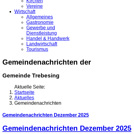
Kirchen
Vereine
Wirtschaft
Allgemeines
Gastronomie
Gewerbe und
Dienstleistung
Handel & Handwerk
Landwirtschaft
Tourismus
Gemeindenachrichten der
Gemeinde Trebesing
Aktuelle Seite:
Startseite
Aktuelles
Gemeindenachrichten
Gemeindenachrichten Dezember 2025
Gemeindenachrichten Dezember 2025