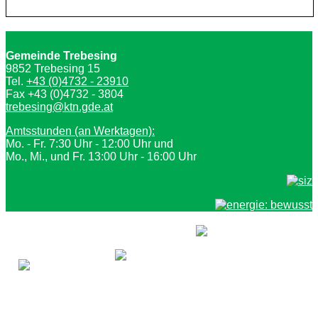
Gemeinde Trebesing
9852 Trebesing 15
Tel.
+43 (0)4732 - 23910
Fax +43 (0)4732 - 3804
trebesing@ktn.gde.at
Amtsstunden (an Werktagen):
Mo. - Fr. 7:30 Uhr - 12:00 Uhr und
Mo., Mi., und Fr. 13:00 Uhr - 16:00 Uhr