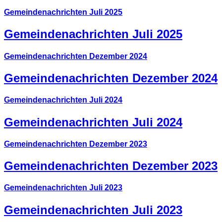
Gemeindenachrichten Juli 2025
Gemeindenachrichten Juli 2025
Gemeindenachrichten Dezember 2024
Gemeindenachrichten Dezember 2024
Gemeindenachrichten Juli 2024
Gemeindenachrichten Juli 2024
Gemeindenachrichten Dezember 2023
Gemeindenachrichten Dezember 2023
Gemeindenachrichten Juli 2023
Gemeindenachrichten Juli 2023