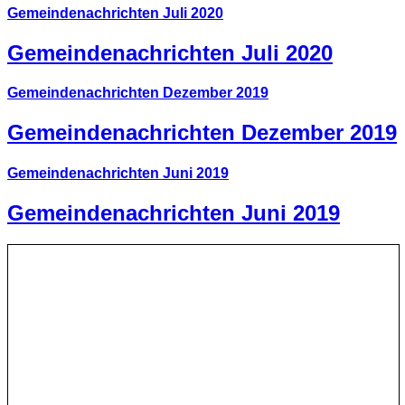
Gemeindenachrichten Juli 2020
Gemeindenachrichten Juli 2020
Gemeindenachrichten Dezember 2019
Gemeindenachrichten Dezember 2019
Gemeindenachrichten Juni 2019
Gemeindenachrichten Juni 2019