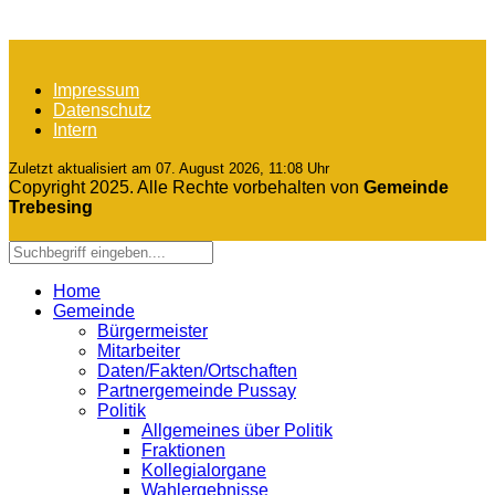
Impressum
Datenschutz
Intern
Zuletzt aktualisiert am 07. August 2026, 11:08 Uhr
Copyright 2025. Alle Rechte vorbehalten von
Gemeinde
Trebesing
Home
Gemeinde
Bürgermeister
Mitarbeiter
Daten/Fakten/Ortschaften
Partnergemeinde Pussay
Politik
Allgemeines über Politik
Fraktionen
Kollegialorgane
Wahlergebnisse