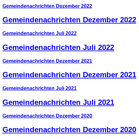
Gemeindenachrichten Dezember 2022
Gemeindenachrichten Dezember 2022
Gemeindenachrichten Juli 2022
Gemeindenachrichten Juli 2022
Gemeindenachrichten Dezember 2021
Gemeindenachrichten Dezember 2021
Gemeindenachrichten Juli 2021
Gemeindenachrichten Juli 2021
Gemeindenachrichten Dezember 2020
Gemeindenachrichten Dezember 2020