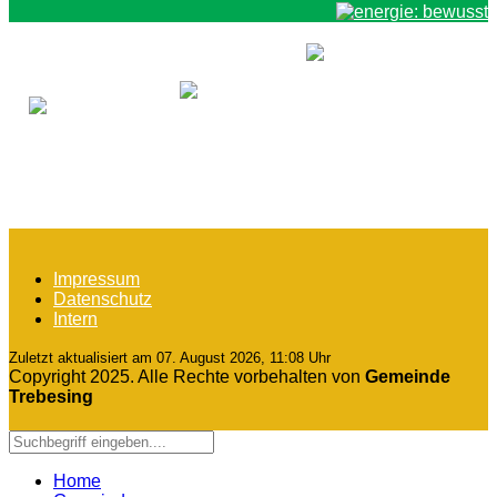
Impressum
Datenschutz
Intern
Zuletzt aktualisiert am 07. August 2026, 11:08 Uhr
Copyright 2025. Alle Rechte vorbehalten von
Gemeinde
Trebesing
Home