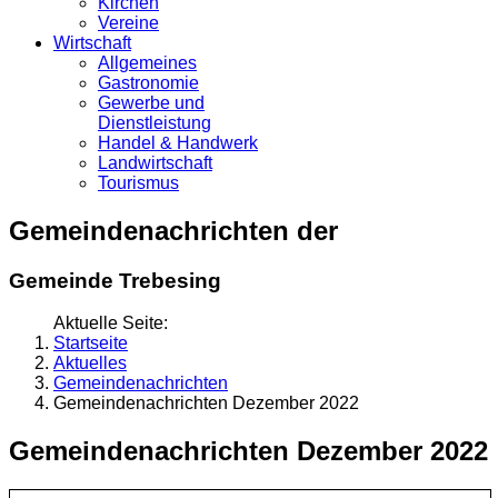
Kirchen
Vereine
Wirtschaft
Allgemeines
Gastronomie
Gewerbe und
Dienstleistung
Handel & Handwerk
Landwirtschaft
Tourismus
Gemeindenachrichten der
Gemeinde Trebesing
Aktuelle Seite:
Startseite
Aktuelles
Gemeindenachrichten
Gemeindenachrichten Dezember 2022
Gemeindenachrichten Dezember 2022