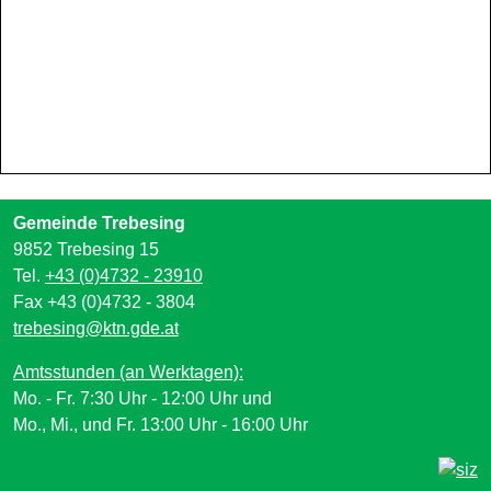
Gemeinde Trebesing
9852 Trebesing 15
Tel.
+43 (0)4732 - 23910
Fax +43 (0)4732 - 3804
trebesing@ktn.gde.at
Amtsstunden (an Werktagen):
Mo. - Fr. 7:30 Uhr - 12:00 Uhr und
Mo., Mi., und Fr. 13:00 Uhr - 16:00 Uhr