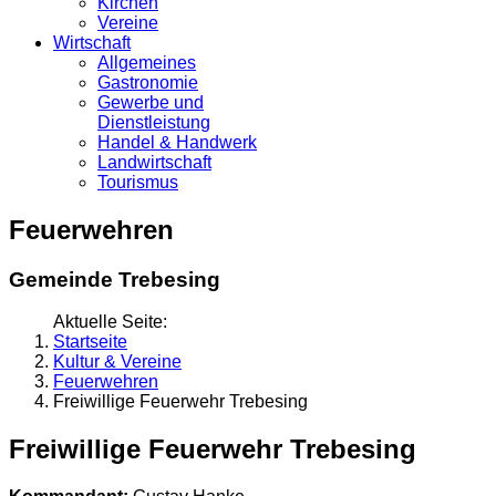
Kirchen
Vereine
Wirtschaft
Allgemeines
Gastronomie
Gewerbe und
Dienstleistung
Handel & Handwerk
Landwirtschaft
Tourismus
Feuerwehren
Gemeinde Trebesing
Aktuelle Seite:
Startseite
Kultur & Vereine
Feuerwehren
Freiwillige Feuerwehr Trebesing
Freiwillige Feuerwehr Trebesing