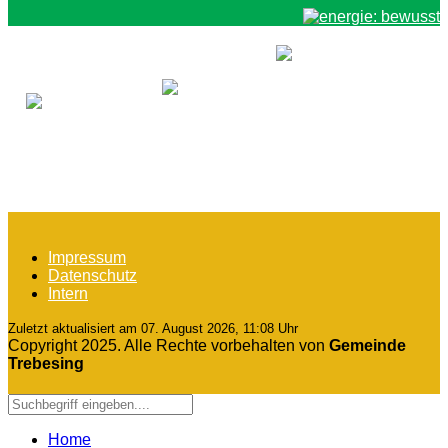
Impressum
Datenschutz
Intern
Zuletzt aktualisiert am 07. August 2026, 11:08 Uhr
Copyright 2025. Alle Rechte vorbehalten von
Gemeinde
Trebesing
Home