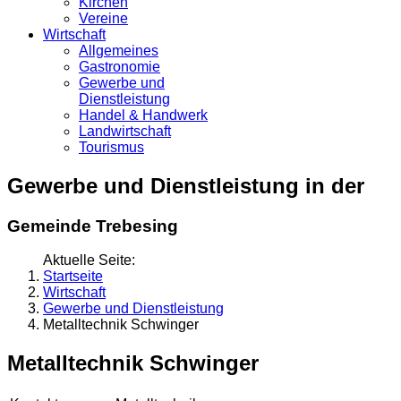
Kirchen
Vereine
Wirtschaft
Allgemeines
Gastronomie
Gewerbe und
Dienstleistung
Handel & Handwerk
Landwirtschaft
Tourismus
Gewerbe und Dienstleistung in der
Gemeinde Trebesing
Aktuelle Seite:
Startseite
Wirtschaft
Gewerbe und Dienstleistung
Metalltechnik Schwinger
Metalltechnik Schwinger