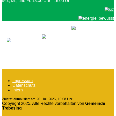
Mo., Mi., und Fr. 13:00 Uhr - 16:00 Uhr
Impressum
Datenschutz
Intern
Zuletzt aktualisiert am 20. Juli 2026, 15:08 Uhr
Copyright 2025. Alle Rechte vorbehalten von
Gemeinde
Trebesing