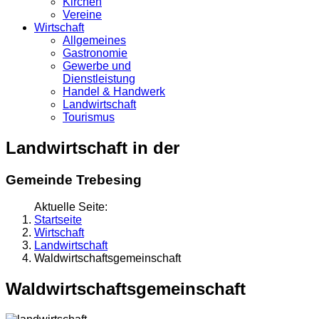
Kirchen
Vereine
Wirtschaft
Allgemeines
Gastronomie
Gewerbe und
Dienstleistung
Handel & Handwerk
Landwirtschaft
Tourismus
Landwirtschaft in der
Gemeinde Trebesing
Aktuelle Seite:
Startseite
Wirtschaft
Landwirtschaft
Waldwirtschaftsgemeinschaft
Waldwirtschaftsgemeinschaft